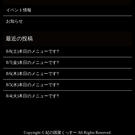
イベント情報
お知らせ
8/8(土)本日のメニューです‼️
8/7(金)本日のメニューです‼️
8/6(木)本日のメニューです‼️
8/5(水)本日のメニューです‼️
8/4(火)本日のメニューです‼️
Copyright © 紀の国屋くっすー All Rights Reserved.