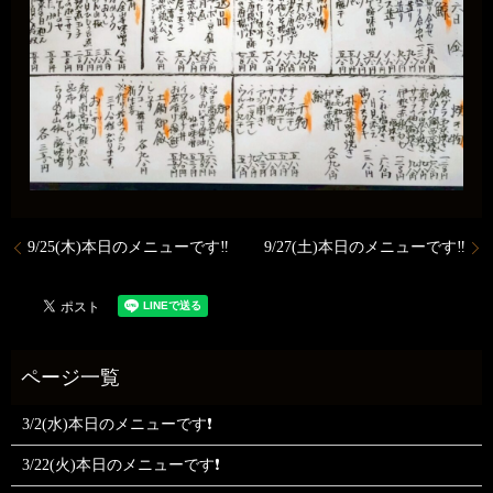
9/25(木)本日のメニューです‼️
9/27(土)本日のメニューです‼️
3/2(水)本日のメニューです❗
3/22(火)本日のメニューです❗