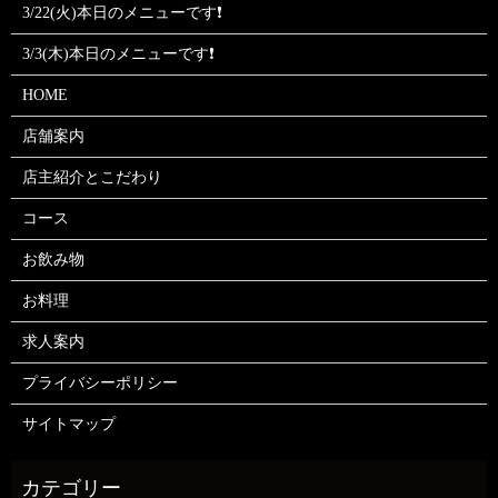
3/22(火)本日のメニューです❗
3/3(木)本日のメニューです❗
HOME
店舗案内
店主紹介とこだわり
コース
お飲み物
お料理
求人案内
プライバシーポリシー
サイトマップ