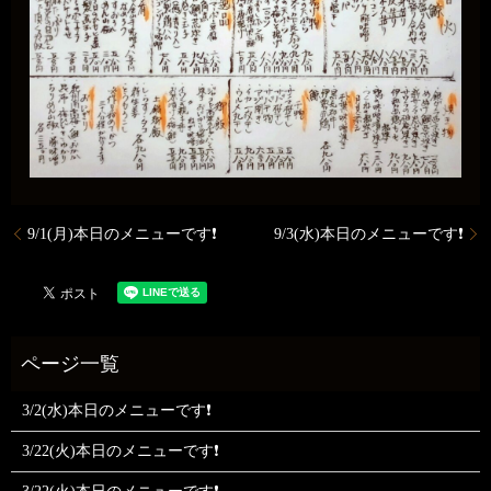
9/1(月)本日のメニューです❗️
9/3(水)本日のメニューです❗️
3/2(水)本日のメニューです❗
3/22(火)本日のメニューです❗