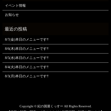
イベント情報
お知らせ
8/7(金)本日のメニューです‼️
8/6(木)本日のメニューです‼️
8/5(水)本日のメニューです‼️
8/4(火)本日のメニューです‼️
8/3(月)本日のメニューです‼️
Copyright © 紀の国屋くっすー All Rights Reserved.