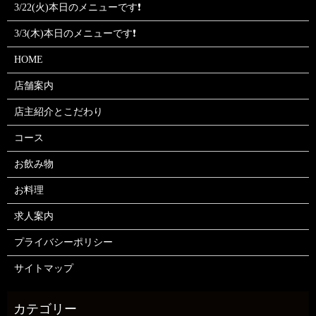
3/22(火)本日のメニューです❗
3/3(木)本日のメニューです❗
HOME
店舗案内
店主紹介とこだわり
コース
お飲み物
お料理
求人案内
プライバシーポリシー
サイトマップ