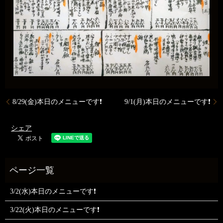
8/29(金)本日のメニューです❗️
9/1(月)本日のメニューです❗️
シェア
3/2(水)本日のメニューです❗
3/22(火)本日のメニューです❗