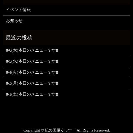
イベント情報
お知らせ
8/6(木)本日のメニューです‼️
8/5(水)本日のメニューです‼️
8/4(火)本日のメニューです‼️
8/3(月)本日のメニューです‼️
8/1(土)本日のメニューです‼️
Copyright © 紀の国屋くっすー All Rights Reserved.