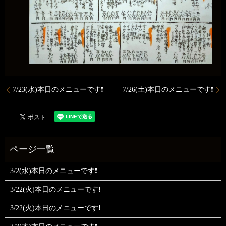
7/23(水)本日のメニューです❗️
7/26(土)本日のメニューです❗️
3/2(水)本日のメニューです❗
3/22(火)本日のメニューです❗
3/22(火)本日のメニューです❗