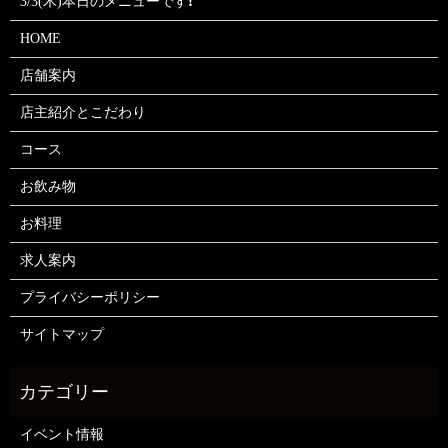
3/3(木)本日のメニューです❗
HOME
店舗案内
店主紹介とこだわり
コース
お飲み物
お料理
求人案内
プライバシーポリシー
サイトマップ
イベント情報