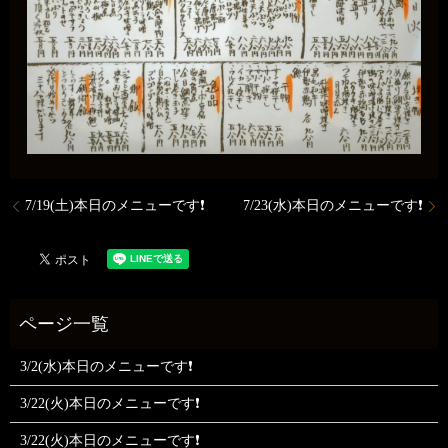
7/19(土)本日のメニューです❗️
7/23(水)本日のメニューです❗️
3/2(水)本日のメニューです❗
3/22(火)本日のメニューです❗
3/22(火)本日のメニューです❗