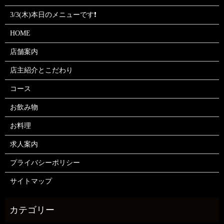
3/3(木)本日のメニューです❗
HOME
店舗案内
店主紹介とこだわり
コース
お飲み物
お料理
求人案内
プライバシーポリシー
サイトマップ