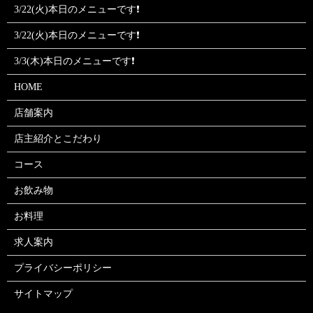
3/22(火)本日のメニューです❗
3/22(火)本日のメニューです❗
3/3(木)本日のメニューです❗
HOME
店舗案内
店主紹介とこだわり
コース
お飲み物
お料理
求人案内
プライバシーポリシー
サイトマップ