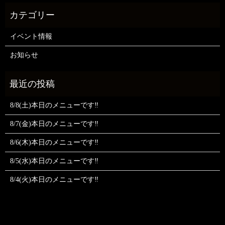
イベント情報
お知らせ
8/8(土)本日のメニューです‼️
8/7(金)本日のメニューです‼️
8/6(木)本日のメニューです‼️
8/5(水)本日のメニューです‼️
8/4(火)本日のメニューです‼️