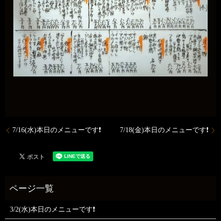
7/16(水)本日のメニューです❗️
7/18(金)本日のメニューです❗️
3/2(水)本日のメニューです❗