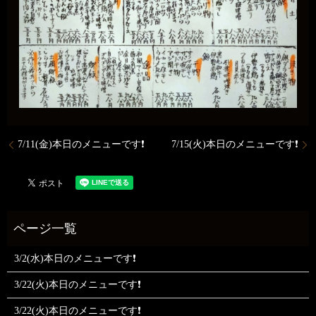
7/11(金)本日のメニューです❗️
7/15(火)本日のメニューです❗️
3/2(水)本日のメニューです❗
3/22(火)本日のメニューです❗
3/22(火)本日のメニューです❗