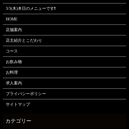
3/3(木)本日のメニューです❗
HOME
店舗案内
店主紹介とこだわり
コース
お飲み物
お料理
求人案内
プライバシーポリシー
サイトマップ