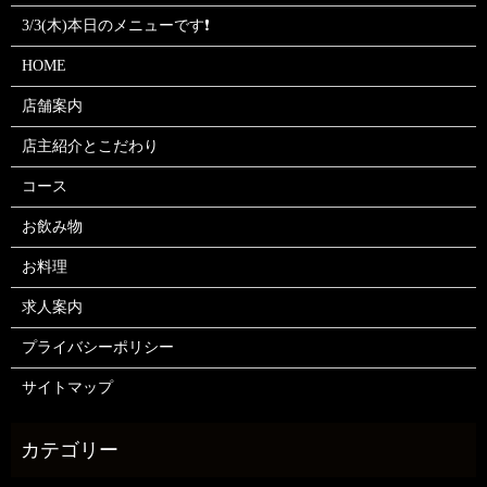
3/3(木)本日のメニューです❗
HOME
店舗案内
店主紹介とこだわり
コース
お飲み物
お料理
求人案内
プライバシーポリシー
サイトマップ