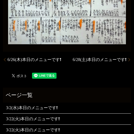
6/26(木)本日のメニューです❗️
6/28(土)本日のメニューです❗️
3/2(水)本日のメニューです❗
3/22(火)本日のメニューです❗
3/22(火)本日のメニューです❗