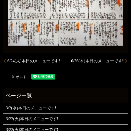
6/24(火)本日のメニューです❗️
6/26(木)本日のメニューです❗️
3/2(水)本日のメニューです❗
3/22(火)本日のメニューです❗
3/22(火)本日のメニューです❗