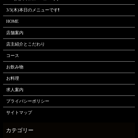
3/3(木)本日のメニューです❗
HOME
店舗案内
店主紹介とこだわり
コース
お飲み物
お料理
求人案内
プライバシーポリシー
サイトマップ