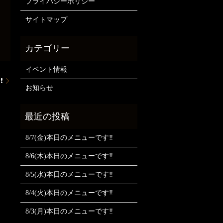
プライバシーポリシー
サイトマップ
イベント情報
️
お知らせ
8/7(金)本日のメニューです‼️
8/6(木)本日のメニューです‼️
8/5(水)本日のメニューです‼️
8/4(火)本日のメニューです‼️
8/3(月)本日のメニューです‼️