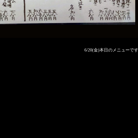
6/20(金)本日のメニューです❗