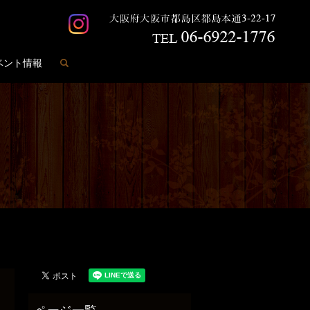
search
ベント情報