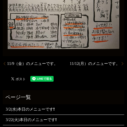
11/9（金）のメニューです。
11/12(月）のメニューです。
3/2(水)本日のメニューです❗
3/22(火)本日のメニューです❗