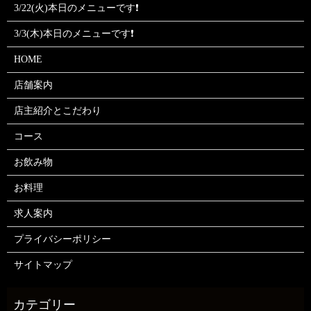
3/22(火)本日のメニューです❗
3/3(木)本日のメニューです❗
HOME
店舗案内
店主紹介とこだわり
コース
お飲み物
お料理
求人案内
プライバシーポリシー
サイトマップ