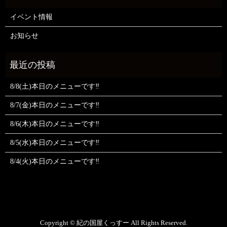
イベント情報
お知らせ
8/8(土)本日のメニューです‼️
8/7(金)本日のメニューです‼️
8/6(木)本日のメニューです‼️
8/5(水)本日のメニューです‼️
8/4(火)本日のメニューです‼️
Copyright © 紀の国屋くっすー All Rights Reserved.