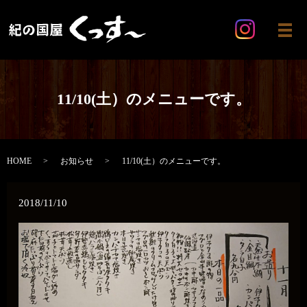
メ
11/10(土）のメニューです。
HOME
お知らせ
11/10(土）のメニューです。
2018/11/10