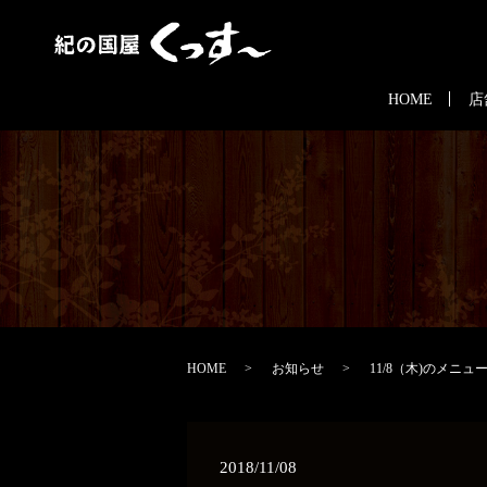
HOME
店
HOME
お知らせ
11/8（木)のメニュ
2018/11/08