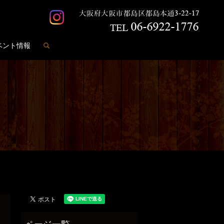
search
ベント情報