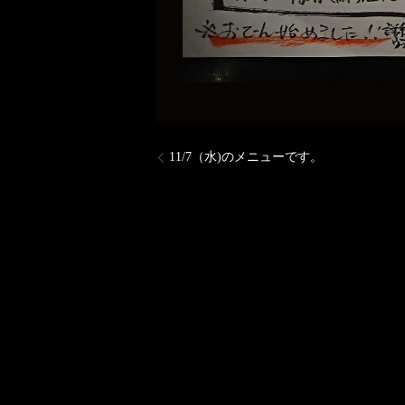
11/7（水)のメニューです。