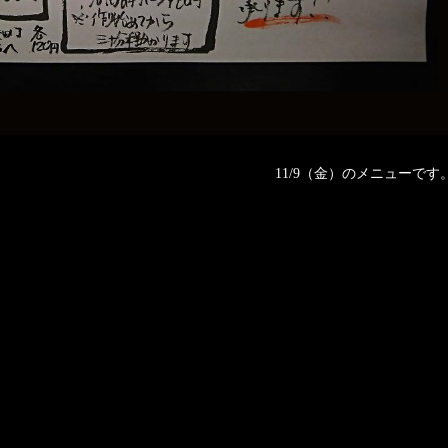
11/9（金）のメニューです