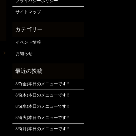
プライバシーポリシー
サイトマップ
イベント情報
。
お知らせ
8/7(金)本日のメニューです‼️
8/6(木)本日のメニューです‼️
8/5(水)本日のメニューです‼️
8/4(火)本日のメニューです‼️
8/3(月)本日のメニューです‼️