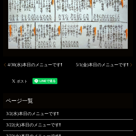
4/30(水)本日のメニューです❗️
5/1(金)本日のメニューです❗️
3/2(水)本日のメニューです❗
3/22(火)本日のメニューです❗