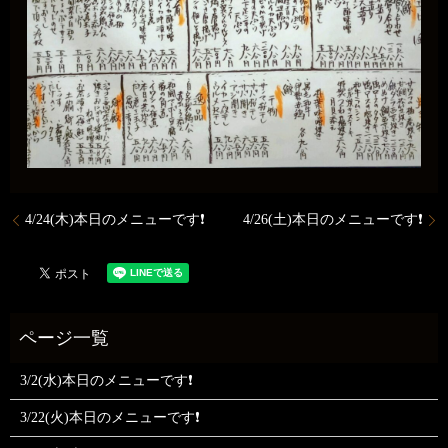
4/24(木)本日のメニューです❗️
4/26(土)本日のメニューです❗️
3/2(水)本日のメニューです❗
3/22(火)本日のメニューです❗