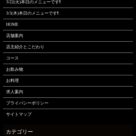
3/22(火)本日のメニューです❗
3/3(木)本日のメニューです❗
HOME
店舗案内
店主紹介とこだわり
コース
お飲み物
お料理
求人案内
プライバシーポリシー
サイトマップ