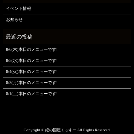
イベント情報
お知らせ
8/6(木)本日のメニューです‼️
8/5(水)本日のメニューです‼️
8/4(火)本日のメニューです‼️
8/3(月)本日のメニューです‼️
8/1(土)本日のメニューです‼️
Copyright © 紀の国屋くっすー All Rights Reserved.