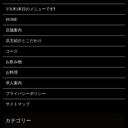
3/3(木)本日のメニューです❗
HOME
店舗案内
店主紹介とこだわり
コース
お飲み物
お料理
求人案内
プライバシーポリシー
サイトマップ