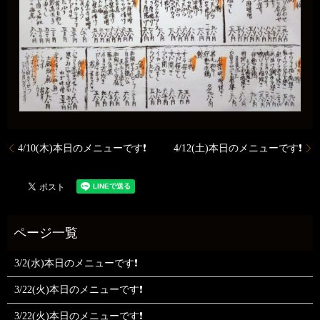
4/10(木)本日のメニューです❗️
4/12(土)本日のメニューです❗️
3/2(水)本日のメニューです❗
3/22(火)本日のメニューです❗
3/22(火)本日のメニューです❗