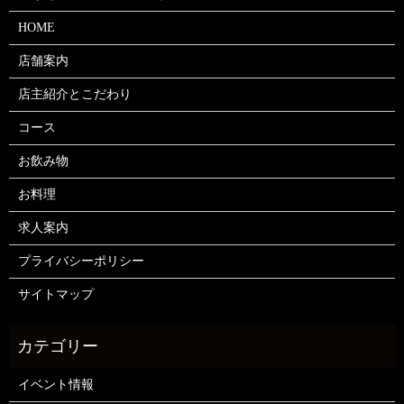
HOME
店舗案内
店主紹介とこだわり
コース
お飲み物
お料理
求人案内
プライバシーポリシー
サイトマップ
イベント情報