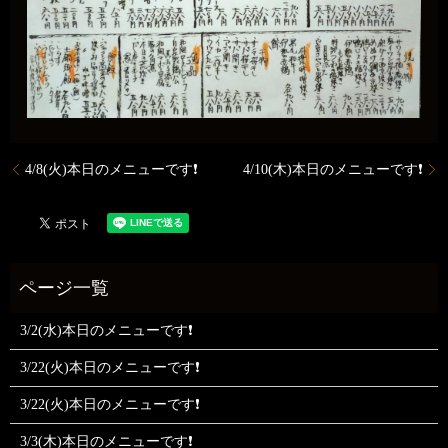
4/8(火)本日のメニューです❗️
4/10(木)本日のメニューです❗️
3/2(水)本日のメニューです❗
3/22(火)本日のメニューです❗
3/22(火)本日のメニューです❗
3/3(木)本日のメニューです❗