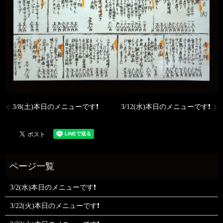
3/8(土)本日のメニューです❗️
3/12(水)本日のメニューです❗️
3/2(水)本日のメニューです❗
3/22(火)本日のメニューです❗