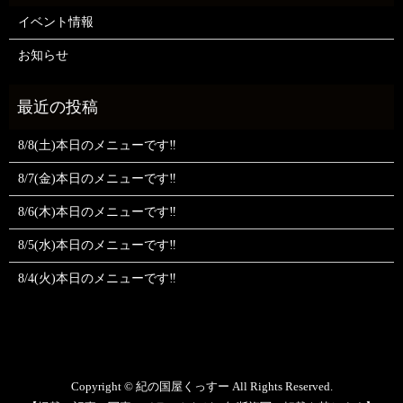
イベント情報
お知らせ
8/8(土)本日のメニューです‼️
8/7(金)本日のメニューです‼️
8/6(木)本日のメニューです‼️
8/5(水)本日のメニューです‼️
8/4(火)本日のメニューです‼️
Copyright © 紀の国屋くっすー All Rights Reserved.