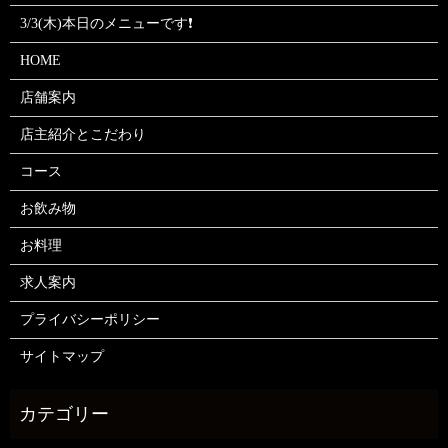
3/3(木)本日のメニューです❗
HOME
店舗案内
店主紹介とこだわり
コース
お飲み物
お料理
求人案内
プライバシーポリシー
サイトマップ