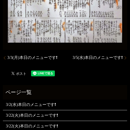
3/3(月)本日のメニューです❗️
3/5(水)本日のメニューです❗️
3/2(水)本日のメニューです❗
3/22(火)本日のメニューです❗
3/22(火)本日のメニューです❗