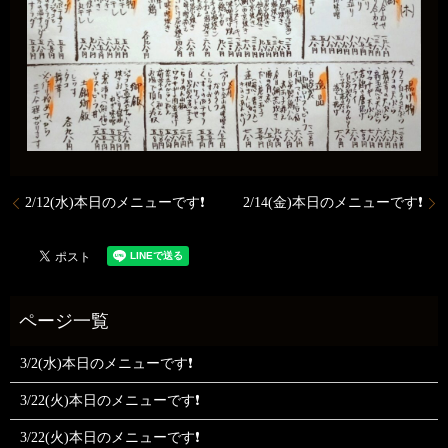
2/12(水)本日のメニューです❗️
2/14(金)本日のメニューです❗️
3/2(水)本日のメニューです❗
3/22(火)本日のメニューです❗
3/22(火)本日のメニューです❗