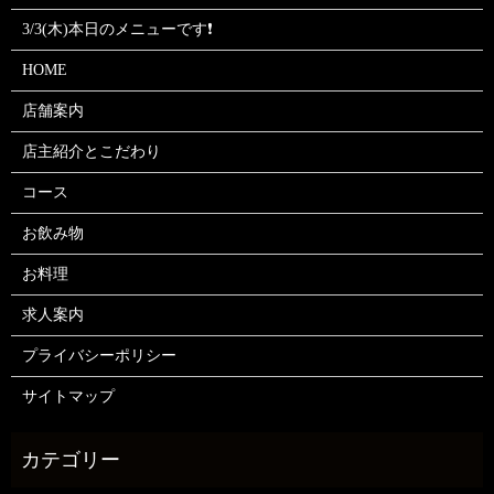
3/3(木)本日のメニューです❗
HOME
店舗案内
店主紹介とこだわり
コース
お飲み物
お料理
求人案内
プライバシーポリシー
サイトマップ