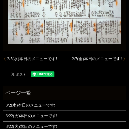
2/5(水)本日のメニューです❗️
2/7(金)本日のメニューです❗️
3/2(水)本日のメニューです❗
3/22(火)本日のメニューです❗
3/22(火)本日のメニューです❗