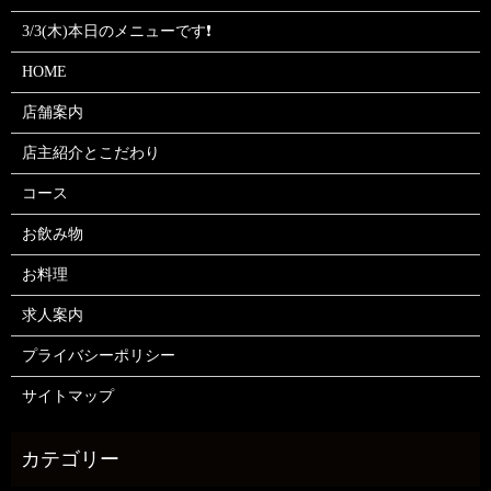
3/3(木)本日のメニューです❗
HOME
店舗案内
店主紹介とこだわり
コース
お飲み物
お料理
求人案内
プライバシーポリシー
サイトマップ