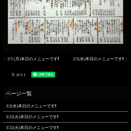
2/3 (月)本日のメニューです❗️
2/5(水)本日のメニューです❗️
3/2(水)本日のメニューです❗
3/22(火)本日のメニューです❗
3/22(火)本日のメニューです❗