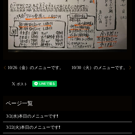
10/26（金）のメニューです。
10/30（火）のメニューです。
3/2(水)本日のメニューです❗
3/22(火)本日のメニューです❗