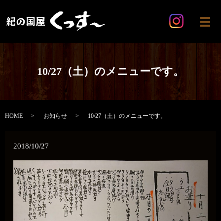
メ
10/27（土）のメニューです。
HOME
お知らせ
10/27（土）のメニューです。
2018/10/27