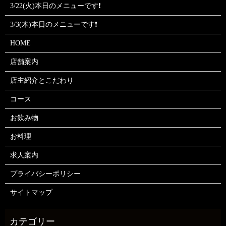
3/22(火)本日のメニューです❗
3/3(木)本日のメニューです❗
HOME
店舗案内
店主紹介とこだわり
コース
お飲み物
お料理
求人案内
プライバシーポリシー
サイトマップ