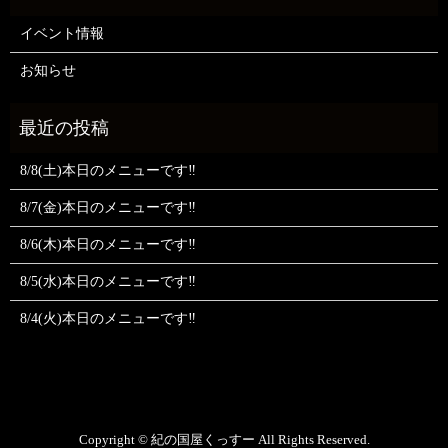
イベント情報
お知らせ
8/8(土)本日のメニューです‼️
8/7(金)本日のメニューです‼️
8/6(木)本日のメニューです‼️
8/5(水)本日のメニューです‼️
8/4(火)本日のメニューです‼️
Copyright © 紀の国屋くっすー All Rights Reserved.