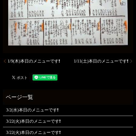
1/9(木)本日のメニューです❗️
1/11(土)本日のメニューです❗️
3/2(水)本日のメニューです❗
3/22(火)本日のメニューです❗
3/22(火)本日のメニューです❗