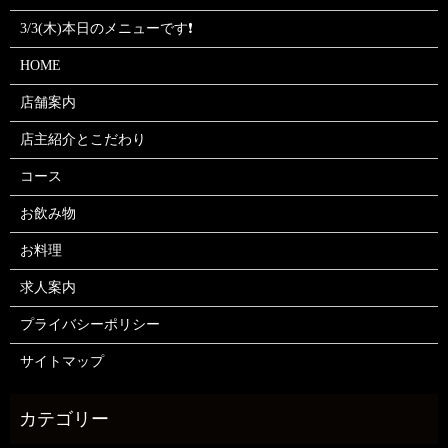
3/3(木)本日のメニューです❗
HOME
店舗案内
店主紹介とこだわり
コース
お飲み物
お料理
求人案内
プライバシーポリシー
サイトマップ