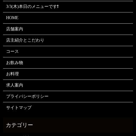
3/3(木)本日のメニューです❗
HOME
店舗案内
店主紹介とこだわり
コース
お飲み物
お料理
求人案内
プライバシーポリシー
サイトマップ