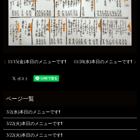
11/15(金)本日のメニューです❗️
11/20(水)本日のメニューです❗️
3/2(水)本日のメニューです❗
3/22(火)本日のメニューです❗
3/22(火)本日のメニューです❗