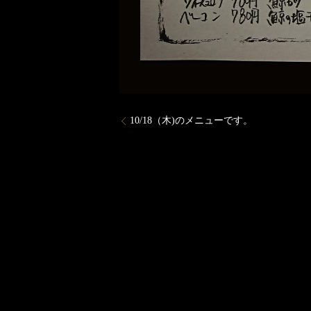
10/18（木)のメニューです。