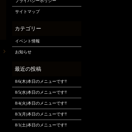
プライバシーポリシー
サイトマップ
イベント情報
。
お知らせ
8/6(木)本日のメニューです‼️
8/5(水)本日のメニューです‼️
8/4(火)本日のメニューです‼️
8/3(月)本日のメニューです‼️
8/1(土)本日のメニューです‼️