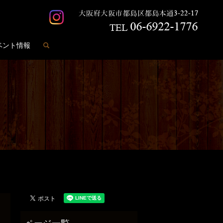
search
ベント情報
。