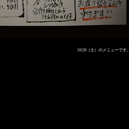
10/20（土）のメニューです