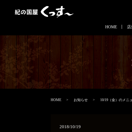
HOME
店
HOME
お知らせ
10/19（金）のメ
2018/10/19