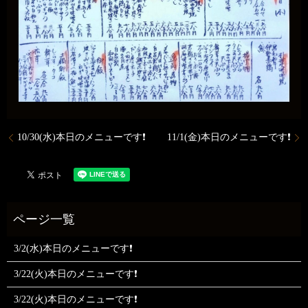
10/30(水)本日のメニューです❗️
11/1(金)本日のメニューです❗️
3/2(水)本日のメニューです❗
3/22(火)本日のメニューです❗
3/22(火)本日のメニューです❗