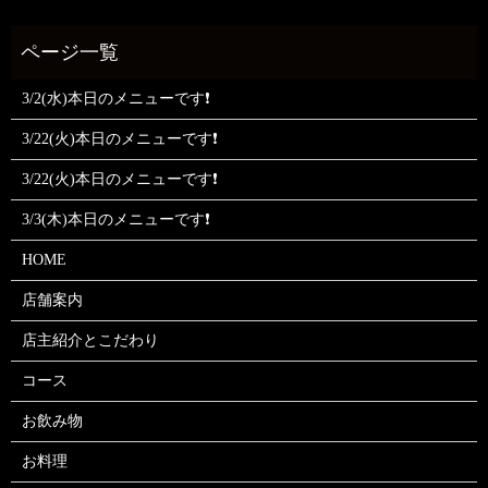
3/2(水)本日のメニューです❗
3/22(火)本日のメニューです❗
3/22(火)本日のメニューです❗
3/3(木)本日のメニューです❗
HOME
店舗案内
店主紹介とこだわり
コース
お飲み物
お料理