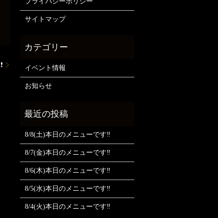
プライバシーポリシー
サイトマップ
️
イベント情報
お知らせ
8/8(土)本日のメニューです‼️
8/7(金)本日のメニューです‼️
8/6(木)本日のメニューです‼️
8/5(水)本日のメニューです‼️
8/4(火)本日のメニューです‼️