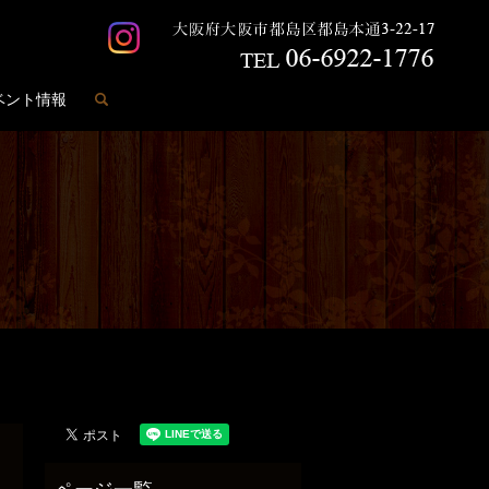
search
ベント情報