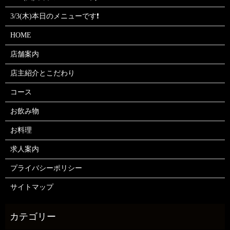
3/3(木)本日のメニューです❗
HOME
店舗案内
店主紹介とこだわり
コース
お飲み物
お料理
求人案内
プライバシーポリシー
サイトマップ