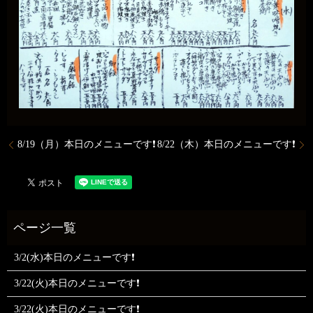
8/19（月）本日のメニューです❗️
8/22（木）本日のメニューです❗️
3/2(水)本日のメニューです❗
3/22(火)本日のメニューです❗
3/22(火)本日のメニューです❗