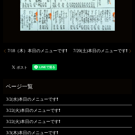
7/18（木）本日のメニューです❗
7/20(土)本日のメニューです❗
3/2(水)本日のメニューです❗
3/22(火)本日のメニューです❗
3/22(火)本日のメニューです❗
3/3(木)本日のメニューです❗