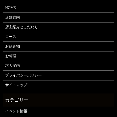
HOME
店舗案内
店主紹介とこだわり
コース
お飲み物
お料理
求人案内
プライバシーポリシー
サイトマップ
イベント情報