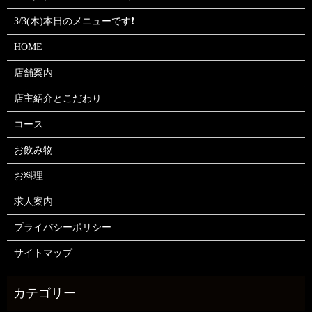
3/3(木)本日のメニューです❗
HOME
店舗案内
店主紹介とこだわり
コース
お飲み物
お料理
求人案内
プライバシーポリシー
サイトマップ