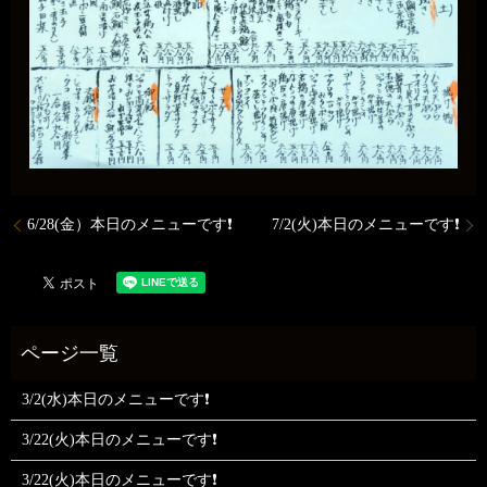
6/28(金）本日のメニューです❗
7/2(火)本日のメニューです❗
3/2(水)本日のメニューです❗
3/22(火)本日のメニューです❗
3/22(火)本日のメニューです❗