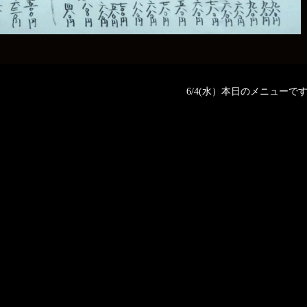
6/4(水）本日のメニューです