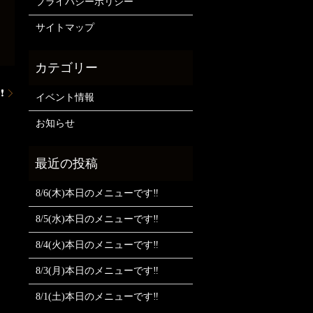
プライバシーポリシー
サイトマップ
❗
イベント情報
お知らせ
8/6(木)本日のメニューです‼️
8/5(水)本日のメニューです‼️
8/4(火)本日のメニューです‼️
8/3(月)本日のメニューです‼️
8/1(土)本日のメニューです‼️