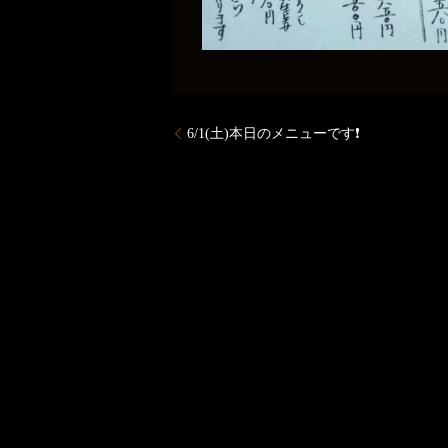
6/1(土)本日のメニューです❗