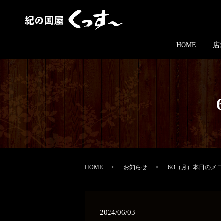
HOME
店
HOME
お知らせ
6/3（月）本日のメ
2024/06/03