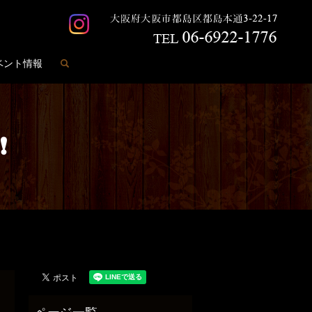
search
ベント情報
❗