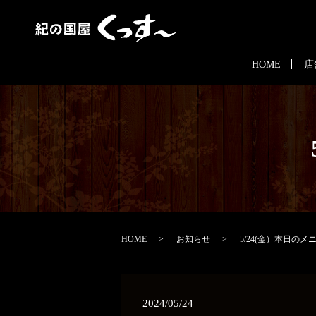
HOME
店
HOME
お知らせ
5/24(金）本日のメ
2024/05/24