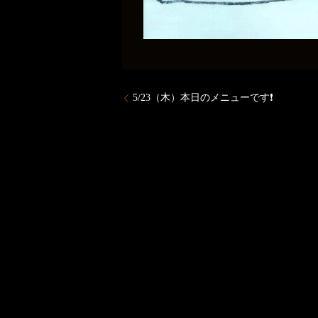
5/23（木）本日のメニューです❗