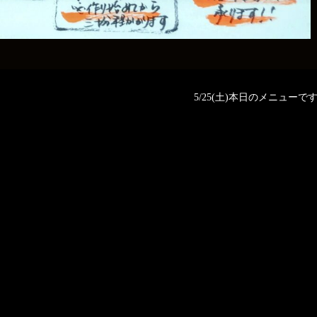
5/25(土)本日のメニューです