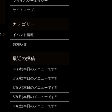
プライバシーポリシー
サイトマップ
❗
イベント情報
お知らせ
8/6(木)本日のメニューです‼️
8/5(水)本日のメニューです‼️
8/4(火)本日のメニューです‼️
8/3(月)本日のメニューです‼️
8/1(土)本日のメニューです‼️