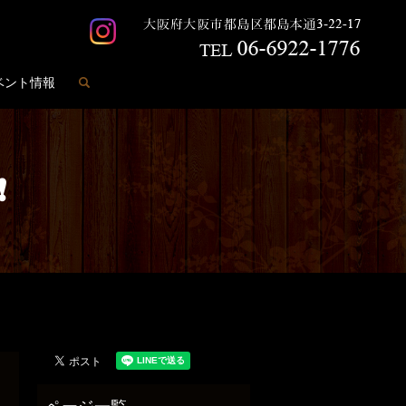
search
ベント情報
❗