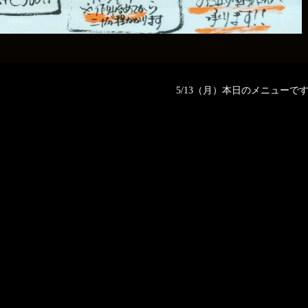
5/13（月）本日のメニューです