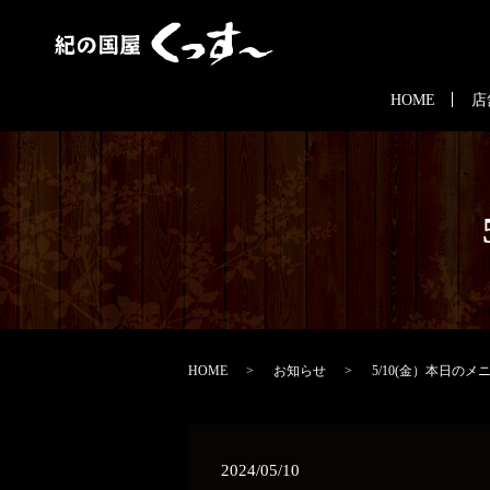
HOME
店
HOME
お知らせ
5/10(金）本日のメ
2024/05/10