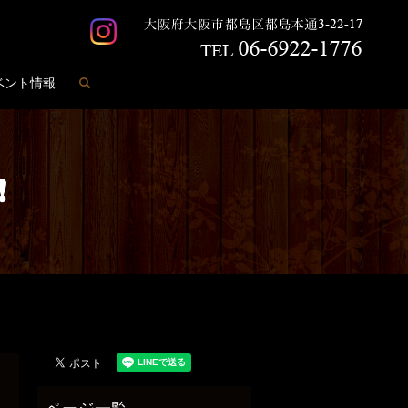
search
ベント情報
❗