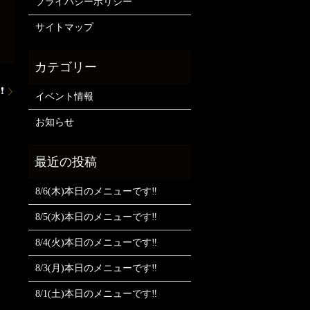
プライバシーポリシー
サイトマップ
❗
イベント情報
お知らせ
8/6(木)本日のメニューです‼️
8/5(水)本日のメニューです‼️
8/4(火)本日のメニューです‼️
8/3(月)本日のメニューです‼️
8/1(土)本日のメニューです‼️