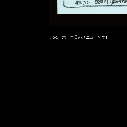
5/9（木）本日のメニューです❗