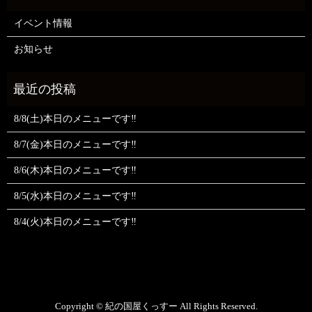
イベント情報
お知らせ
8/8(土)本日のメニューです‼️
8/7(金)本日のメニューです‼️
8/6(木)本日のメニューです‼️
8/5(水)本日のメニューです‼️
8/4(火)本日のメニューです‼️
Copyright © 紀の国屋くっすー All Rights Reserved.