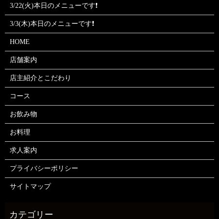
3/22(火)本日のメニューです❗
3/3(木)本日のメニューです❗
HOME
店舗案内
店主紹介とこだわり
コース
お飲み物
お料理
求人案内
プライバシーポリシー
サイトマップ