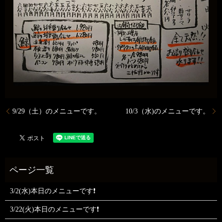
9/29（土）のメニューです。
10/3（水)のメニューです。
3/2(水)本日のメニューです❗
3/22(火)本日のメニューです❗