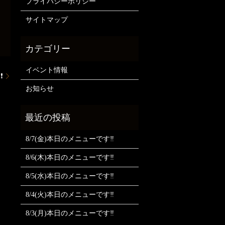
プライバシーポリシー
サイトマップ
イベント情報
❗
お知らせ
8/7(金)本日のメニューです‼️
8/6(木)本日のメニューです‼️
8/5(水)本日のメニューです‼️
8/4(火)本日のメニューです‼️
8/3(月)本日のメニューです‼️