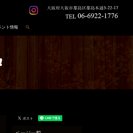
search
ベント情報
❗