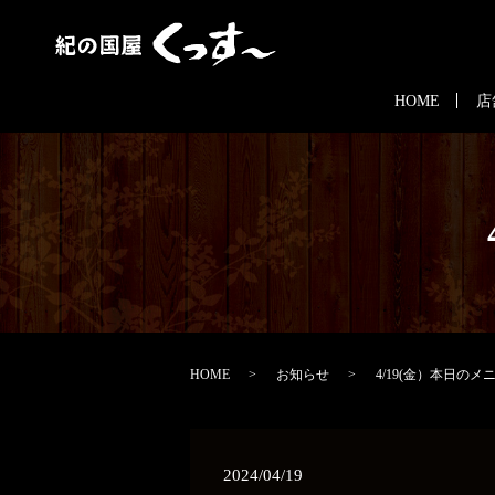
HOME
店
HOME
お知らせ
4/19(金）本日のメ
2024/04/19