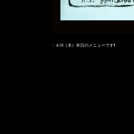
4/18（木）本日のメニューです❗