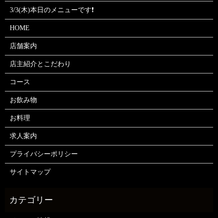
3/3(木)本日のメニューです❗
HOME
店舗案内
店主紹介とこだわり
コース
お飲み物
お料理
求人案内
プライバシーポリシー
サイトマップ