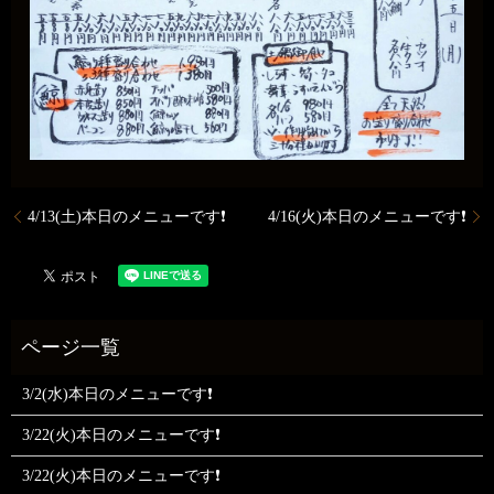
4/13(土)本日のメニューです❗
4/16(火)本日のメニューです❗
3/2(水)本日のメニューです❗
3/22(火)本日のメニューです❗
3/22(火)本日のメニューです❗