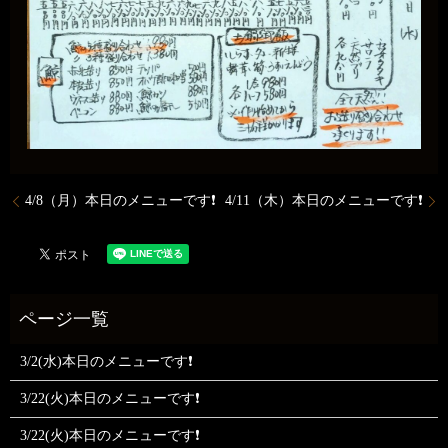
4/8（月）本日のメニューです❗
4/11（木）本日のメニューです❗
3/2(水)本日のメニューです❗
3/22(火)本日のメニューです❗
3/22(火)本日のメニューです❗