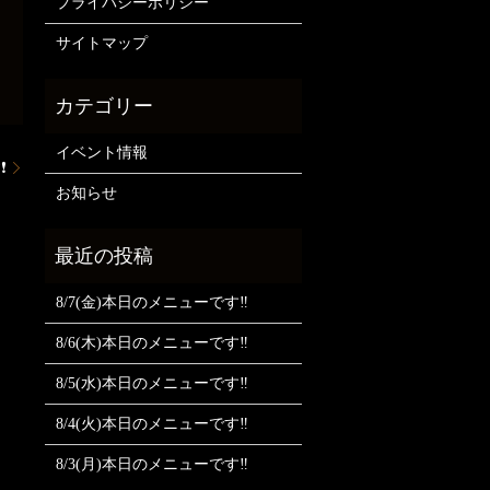
プライバシーポリシー
サイトマップ
イベント情報
❗
お知らせ
8/7(金)本日のメニューです‼️
8/6(木)本日のメニューです‼️
8/5(水)本日のメニューです‼️
8/4(火)本日のメニューです‼️
8/3(月)本日のメニューです‼️