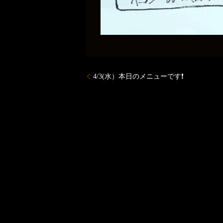
4/3(水）本日のメニューです❗