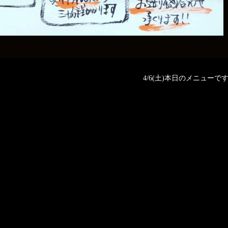
4/6(土)本日のメニューです