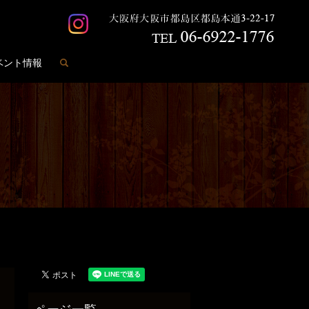
search
ベント情報