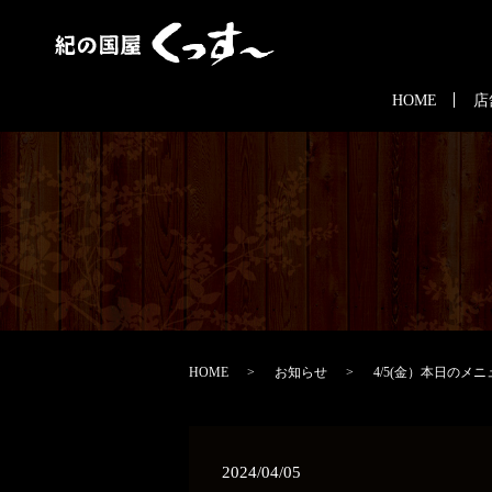
HOME
店
HOME
お知らせ
4/5(金）本日のメニ
2024/04/05