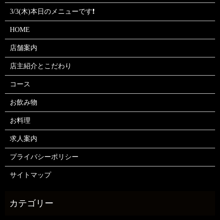
3/3(木)本日のメニューです❗
HOME
店舗案内
店主紹介とこだわり
コース
お飲み物
お料理
求人案内
プライバシーポリシー
サイトマップ