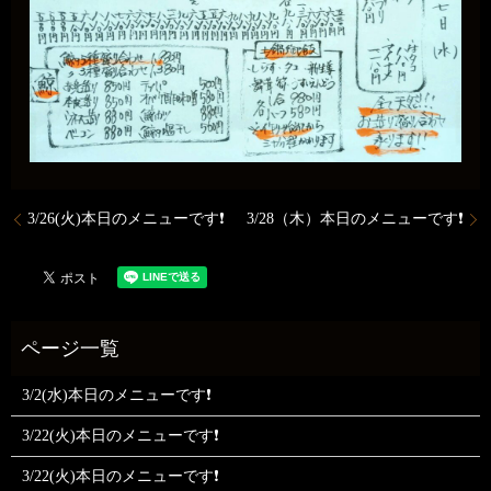
3/26(火)本日のメニューです❗
3/28（木）本日のメニューです❗
3/2(水)本日のメニューです❗
3/22(火)本日のメニューです❗
3/22(火)本日のメニューです❗