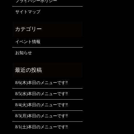
プライバシーポリシー
サイトマップ
イベント情報
お知らせ
8/6(木)本日のメニューです‼️
8/5(水)本日のメニューです‼️
8/4(火)本日のメニューです‼️
8/3(月)本日のメニューです‼️
8/1(土)本日のメニューです‼️