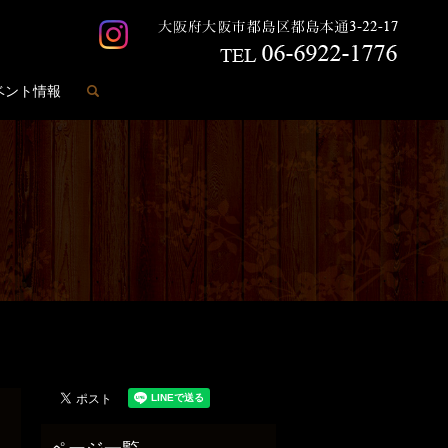
search
ベント情報