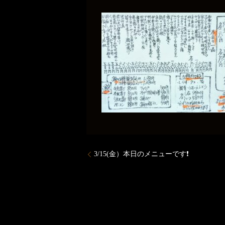
3/15(金）本日のメニューです❗