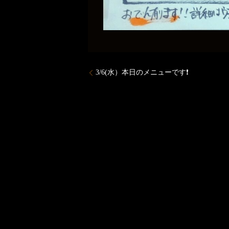
3/6(水）本日のメニューです❗