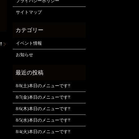
プライバシーポリシー
サイトマップ
イベント情報
❗
お知らせ
8/8(土)本日のメニューです‼️
8/7(金)本日のメニューです‼️
8/6(木)本日のメニューです‼️
8/5(水)本日のメニューです‼️
8/4(火)本日のメニューです‼️