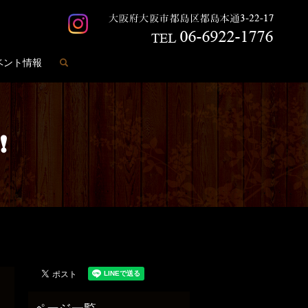
search
ベント情報
❗