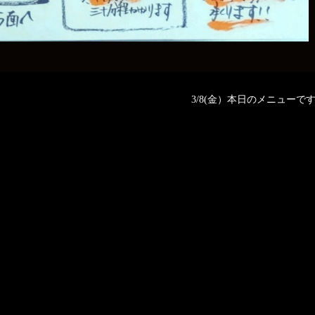
3/8(金）本日のメニューです