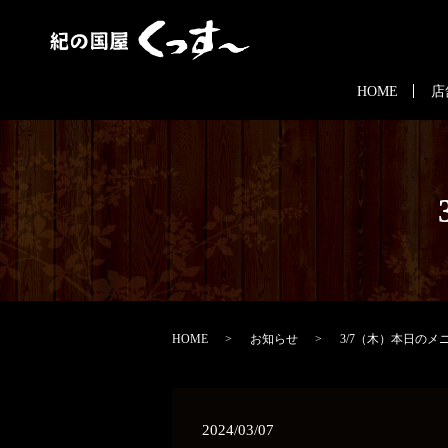
HOME
店
HOME
お知らせ
3/7（木）本日のメ
2024/03/07