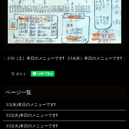
2/10（土）本日のメニューです❗
2/14(水）本日のメニューです❗
3/2(水)本日のメニューです❗
3/22(火)本日のメニューです❗
3/22(火)本日のメニューです❗