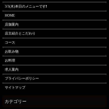
3/3(木)本日のメニューです❗
HOME
店舗案内
店主紹介とこだわり
コース
お飲み物
お料理
求人案内
プライバシーポリシー
サイトマップ