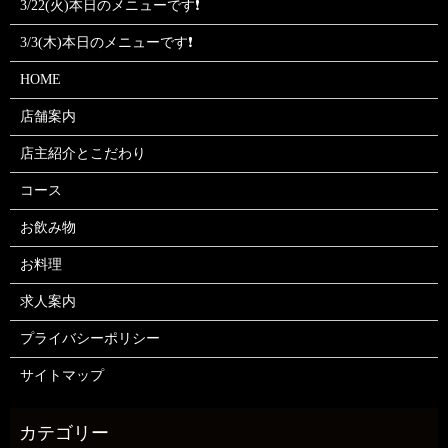
3/22(火)本日のメニューです❗
3/3(木)本日のメニューです❗
HOME
店舗案内
店主紹介とこだわり
コース
お飲み物
お料理
求人案内
プライバシーポリシー
サイトマップ