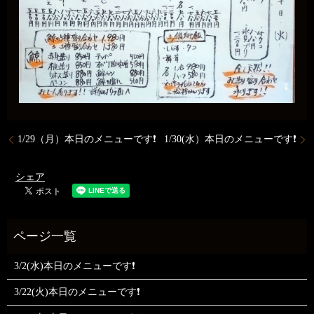
1/29（月）本日のメニューです❗
1/30(水）本日のメニューです❗
シェア
3/2(水)本日のメニューです❗
3/22(火)本日のメニューです❗