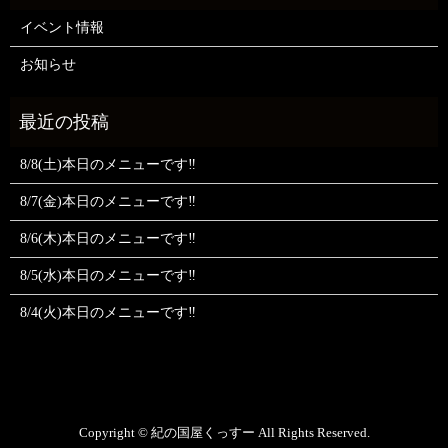
イベント情報
お知らせ
8/8(土)本日のメニューです‼️
8/7(金)本日のメニューです‼️
8/6(木)本日のメニューです‼️
8/5(水)本日のメニューです‼️
8/4(火)本日のメニューです‼️
Copyright © 紀の国屋くっすー All Rights Reserved.