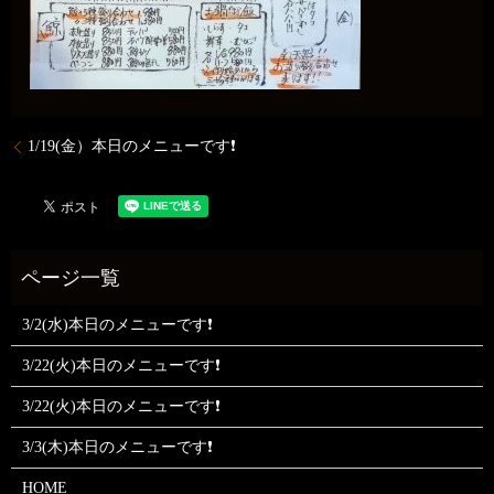
1/19(金）本日のメニューです❗
3/2(水)本日のメニューです❗
3/22(火)本日のメニューです❗
3/22(火)本日のメニューです❗
3/3(木)本日のメニューです❗
HOME