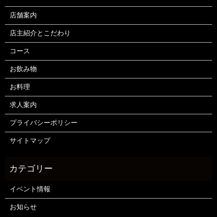
店舗案内
店主紹介とこだわり
コース
お飲み物
お料理
求人案内
プライバシーポリシー
サイトマップ
イベント情報
お知らせ