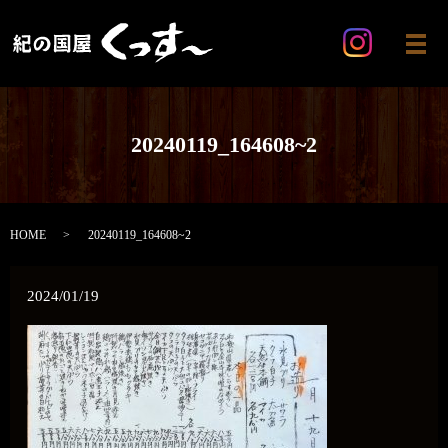
メ
20240119_164608~2
HOME
20240119_164608~2
2024/01/19