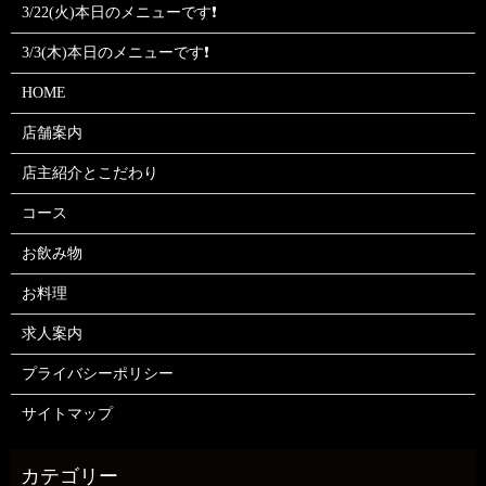
3/22(火)本日のメニューです❗
3/3(木)本日のメニューです❗
HOME
店舗案内
店主紹介とこだわり
コース
お飲み物
お料理
求人案内
プライバシーポリシー
サイトマップ