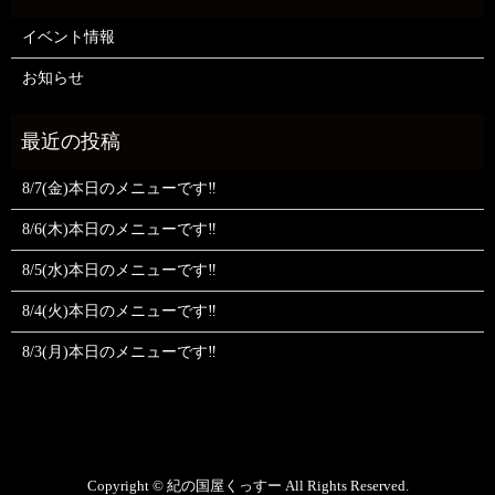
イベント情報
お知らせ
8/7(金)本日のメニューです‼️
8/6(木)本日のメニューです‼️
8/5(水)本日のメニューです‼️
8/4(火)本日のメニューです‼️
8/3(月)本日のメニューです‼️
Copyright © 紀の国屋くっすー All Rights Reserved.