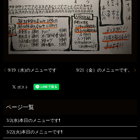
9/19（水)のメニューです
9/21（金）のメニューです。
3/2(水)本日のメニューです❗
3/22(火)本日のメニューです❗