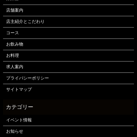
店舗案内
店主紹介とこだわり
コース
お飲み物
お料理
求人案内
プライバシーポリシー
サイトマップ
イベント情報
お知らせ