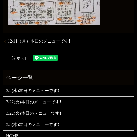
12/11（月）本日のメニューです❗
3/2(水)本日のメニューです❗
3/22(火)本日のメニューです❗
3/22(火)本日のメニューです❗
3/3(木)本日のメニューです❗
HOME