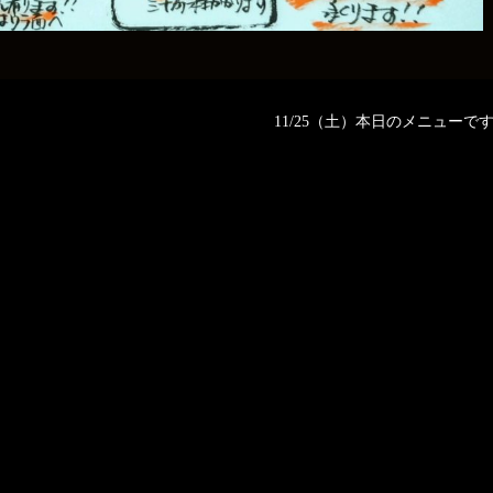
11/25（土）本日のメニューです