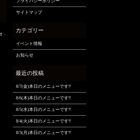
プライバシーポリシー
サイトマップ
❗
イベント情報
お知らせ
8/7(金)本日のメニューです‼️
8/6(木)本日のメニューです‼️
8/5(水)本日のメニューです‼️
8/4(火)本日のメニューです‼️
8/3(月)本日のメニューです‼️