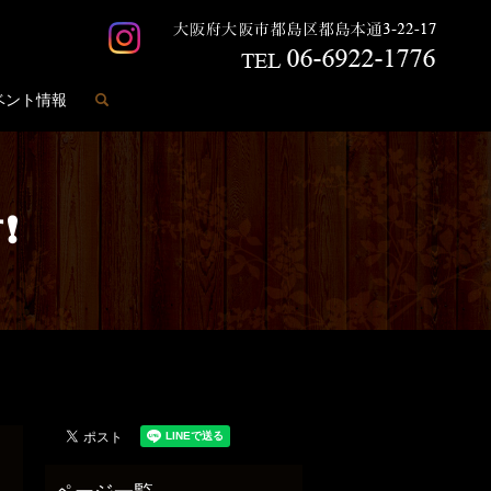
search
ベント情報
❗