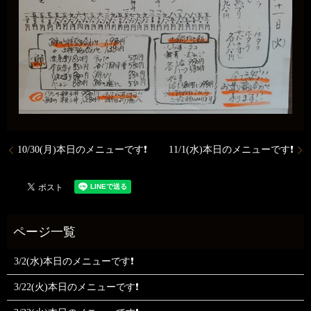
10/30(月)本日のメニューです❗
11/1(水)本日のメニューです❗
3/2(水)本日のメニューです❗
3/22(火)本日のメニューです❗