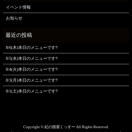
イベント情報
お知らせ
8/6(木)本日のメニューです‼️
8/5(水)本日のメニューです‼️
8/4(火)本日のメニューです‼️
8/3(月)本日のメニューです‼️
8/1(土)本日のメニューです‼️
Copyright © 紀の国屋くっすー All Rights Reserved.